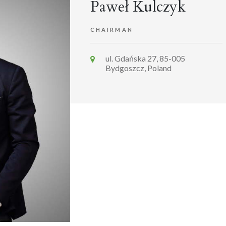
Paweł Kulczyk
CHAIRMAN
ul. Gdańska 27, 85-005
Bydgoszcz, Poland