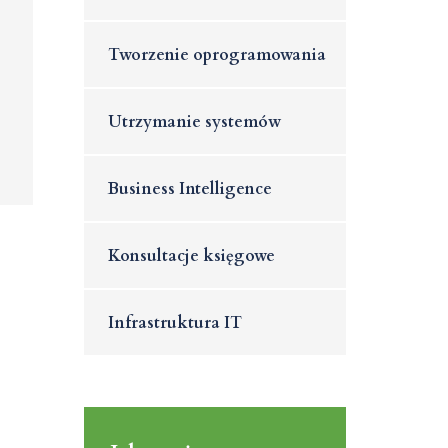
Tworzenie oprogramowania
Utrzymanie systemów
Business Intelligence
Konsultacje księgowe
Infrastruktura IT