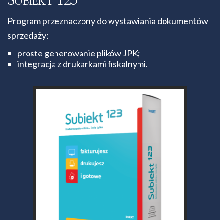
Subiekt 123
Program przeznaczony do wystawiania dokumentów
sprzedaży:
proste generowanie plików JPK;
integracja z drukarkami fiskalnymi.