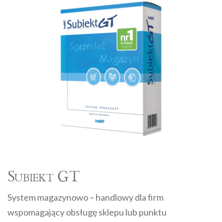
Subiekt GT
System magazynowo – handlowy dla firm
wspomagający obsługę sklepu lub punktu