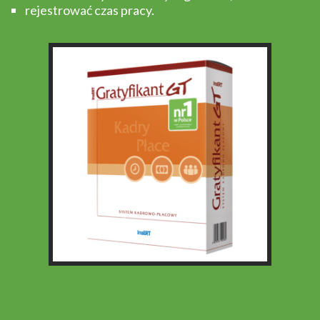
rejestrować czas pracy.